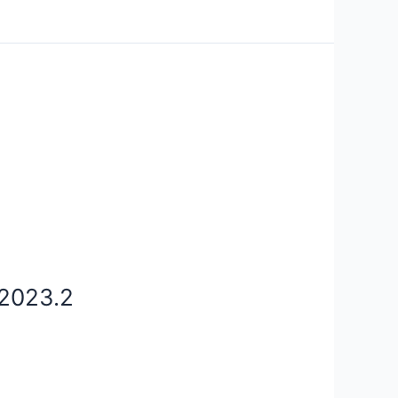
 2023.2