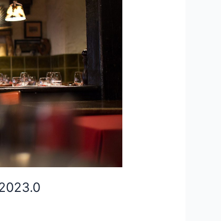
 2023.0