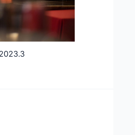
 2023.3