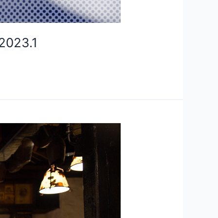
 2023.1